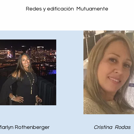
Redes y edificación Mutuamente
arlyn Rothenberger
Cristina
Rodas