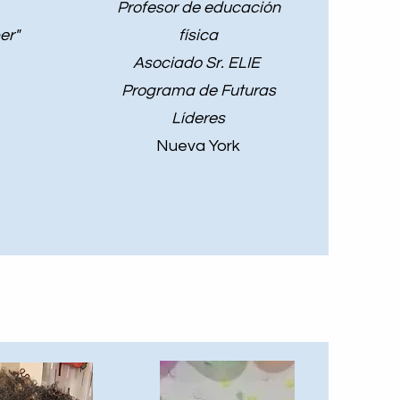
Profesor de educación
er"
física
Asociado Sr. ELIE
Programa de Futuras
Líderes
Nueva York