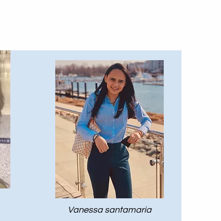
Vanessa santamaria