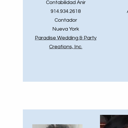
Contabilidad Anir
914.934.2618
Contador
Nueva York
Paradise Wedding & Party
Creations, Inc.