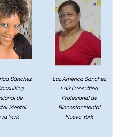
rica Sánchez
Luz América Sánchez
onsulting
LAS Consulting
sional de
Profesional de
tar Mental
Bienestar Mental
va York
Nueva York